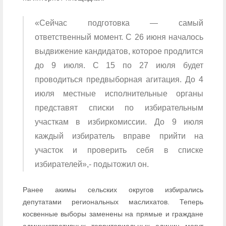
«Сейчас подготовка — самый
ответственный момент. С 26 июня началось
выдвижение кандидатов, которое продлится
до 9 июля. С 15 по 27 июля будет
проводиться предвыборная агитация. До 4
июля местные исполнительные органы
представят списки по избирательным
участкам в избиркомиссии. До 9 июля
каждый избиратель вправе прийти на
участок и проверить себя в списке
избирателей»,- подытожил он.
Ранее акимы сельских округов избирались
депутатами региональных маслихатов. Теперь
косвенные выборы заменены на прямые и граждане
административных территориальных единиц могут