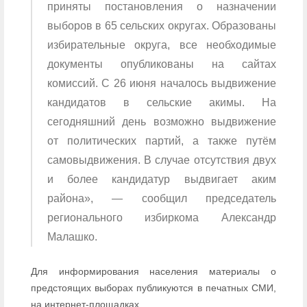
приняты постановления о назначении
выборов в 65 сельских округах. Образованы
избирательные округа, все необходимые
документы опубликованы на сайтах
комиссий. С 26 июня началось выдвижение
кандидатов в сельские акимы. На
сегодняшний день возможно выдвижение
от политических партий, а также путём
самовыдвижения. В случае отсутствия двух
и более кандидатур выдвигает аким
района», — сообщил председатель
регионального избиркома Александр
Малашко.
Для информирования населения материалы о
предстоящих выборах публикуются в печатных СМИ,
на интернет-площадках.