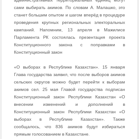
сами выбирать акимов. По словам А. Малашко, это
станет большим опытом и шагом вперёд в процедуре
проведения крупных региональных электоральных
кампаний. Напомним, 13 апреля в Мажилисе
Парламента РК состоялась презентация проекта
Конституционного закона с поправками в
Конституционный закон
«О выборах в Республике Казахстан». 15 января
Глава государства заявил, что после выборов акимов
сельских округов можно будет перейти к выборам
акимов сел. 25 мая Главой государства подписан
Конституционный закон Республики Казахстан «О
внесении изменений и дополнений в
Конституционный закон Республики Казахстан «О
выборах в Республике Казахстан». Также
сообщалось, что 836 акимов будут избираться
прямым голосованием в Казахстане.