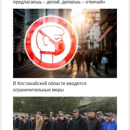
предлагаешь – делай, делаешь – отвечай»
В Костанайской области вводятся
ограничительные меры