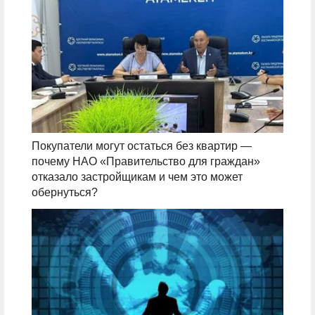
Покупатели могут остаться без квартир —
почему НАО «Правительство для граждан»
отказало застройщикам и чем это может
обернуться?