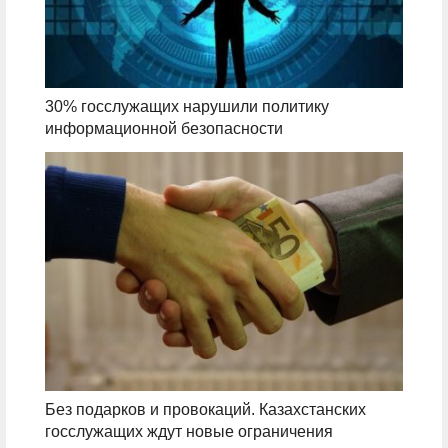
30% госслужащих нарушили политику
информационной безопасности
Без подарков и провокаций. Казахстанских
госслужащих ждут новые ограничения