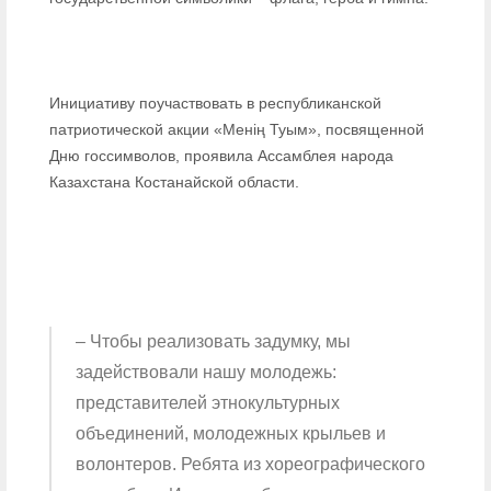
Инициативу поучаствовать в республиканской
патриотической акции «Менің Туым», посвященной
Дню госсимволов, проявила Ассамблея народа
Казахстана Костанайской области.
– Чтобы реализовать задумку, мы
задействовали нашу молодежь:
представителей этнокультурных
объединений, молодежных крыльев и
волонтеров. Ребята из хореографического