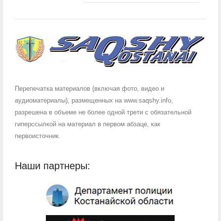
Перепечатка материалов (включая фото, видео и
аудиоматериалы), размещенных на www.saqshy.info,
разрешена в объеме не более одной трети с обязательной
гиперссылкой на материал в первом абзаце, как
первоисточник.
Наши партнеры: