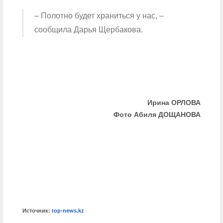
– Полотно будет храниться у нас, –
сообщила Дарья Щербакова.
Ирина ОРЛОВА
Фото Абиля ДОЩАНОВА
Источник:
top-news.kz