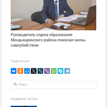
Руководитель отдела образования
Мендыкаринского района покончил жизнь
самоубийством
Поделиться
Найти:
Недавние записи