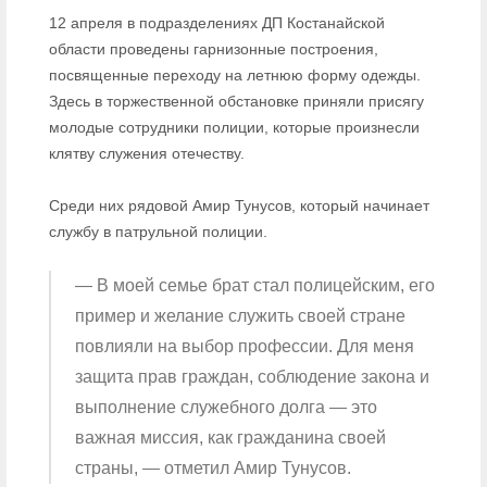
12 апреля в подразделениях ДП Костанайской
области проведены гарнизонные построения,
посвященные переходу на летнюю форму одежды.
Здесь в торжественной обстановке приняли присягу
молодые сотрудники полиции, которые произнесли
клятву служения отечеству.
Среди них рядовой Амир Тунусов, который начинает
службу в патрульной полиции.
— В моей семье брат стал полицейским, его
пример и желание служить своей стране
повлияли на выбор профессии. Для меня
защита прав граждан, соблюдение закона и
выполнение служебного долга — это
важная миссия, как гражданина своей
страны, — отметил Амир Тунусов.