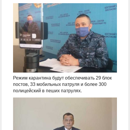
Режим карантина будут обеспечивать 29 блок
постов, 33 мобильных патруля и более 300
полицейский в пеших патрулях.