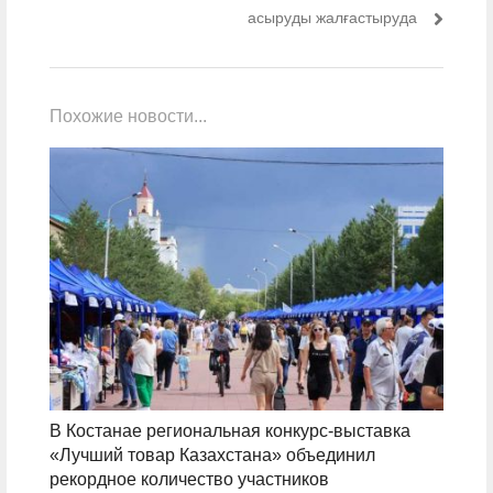
асыруды жалғастыруда
Похожие новости...
В Костанае региональная конкурс-выставка
«Лучший товар Казахстана» объединил
рекордное количество участников