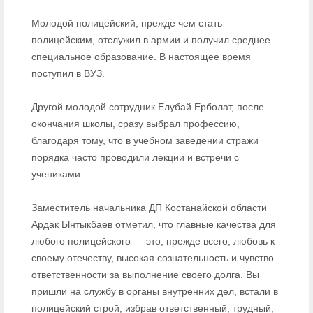
Молодой полицейский, прежде чем стать
полицейским, отслужил в армии и получил среднее
специальное образование. В настоящее время
поступил в ВУЗ.
Другой молодой сотрудник Елубай Ерболат, после
окончания школы, сразу выбрал профессию,
благодаря тому, что в учебном заведении стражи
порядка часто проводили лекции и встречи с
учениками.
Заместитель начальника ДП Костанайской области
Ардак Ынтыкбаев отметил, что главные качества для
любого полицейского — это, прежде всего, любовь к
своему отечеству, высокая сознательность и чувство
ответственности за выполнение своего долга. Вы
пришли на службу в органы внутренних дел, встали в
полицейский строй, избрав ответственный, трудный,