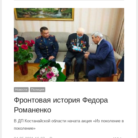
Новости
Полиция
Фронтовая история Федора
Романенко
В ДП Костанайской области начата акция «Из поколение в
поколение»