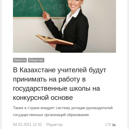
Новости
Общество
В Казахстане учителей будут
принимать на работу в
государственные школы на
конкурсной основе
Также в стране внедрят систему ротации руководителей
государственных организаций образования.
04.03.2021 12:42
Author
Редактор
170