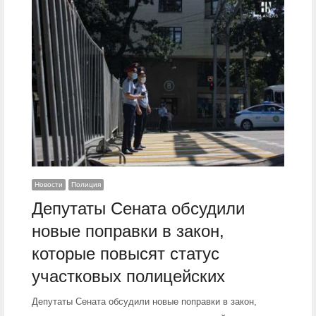
Новости
Полиция
Депутаты Сената обсудили
новые поправки в закон,
которые повысят статус
участковых полицейских
Депутаты Сената обсудили новые поправки в закон,