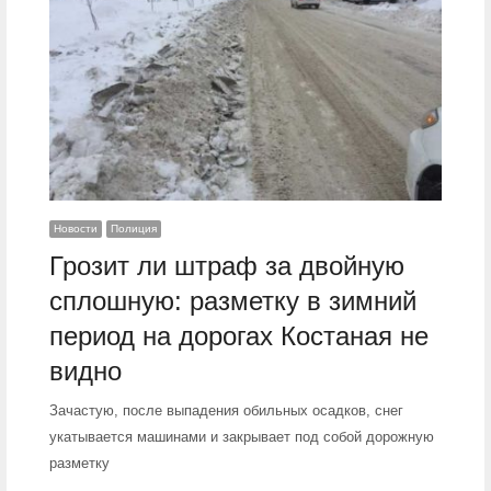
Новости
Полиция
Грозит ли штраф за двойную
сплошную: разметку в зимний
период на дорогах Костаная не
видно
Зачастую, после выпадения обильных осадков, снег
укатывается машинами и закрывает под собой дорожную
разметку